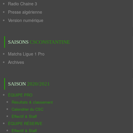
Radio Chaine 3
Presse algérienne
Version numérique
SAISONS
CSCONSTANTINE
Matchs Ligue 1 Pro
Archives
SAISON
2020/2021
ÉQUIPE PRO
Résultats & classement
Calendrier du CSC
Effectif & Staff
ÉQUIPE RÉSERVE
Effectif & Staff