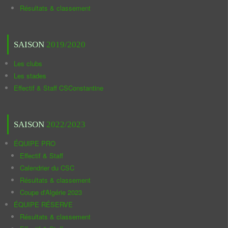
Résultats & classement
SAISON
2019/2020
Les clubs
Les stades
Effectif & Staff CSConstantine
SAISON
2022/2023
ÉQUIPE PRO
Effectif & Staff
Calendrier du CSC
Résultats & classement
Coupe d'Algérie 2023
ÉQUIPE RÉSERVE
Résultats & classement