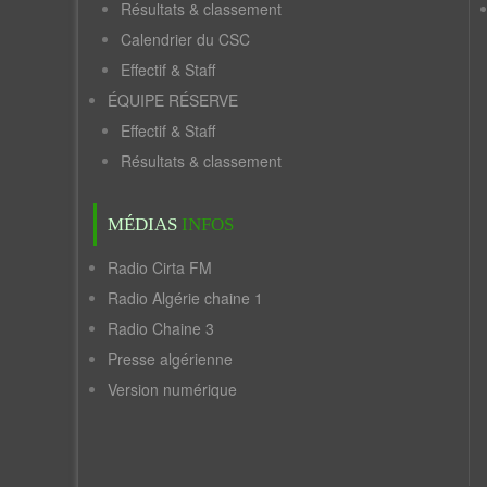
Résultats & classement
Calendrier du CSC
Effectif & Staff
ÉQUIPE RÉSERVE
Effectif & Staff
Résultats & classement
MÉDIAS
INFOS
Radio Cirta FM
Radio Algérie chaine 1
Radio Chaine 3
Presse algérienne
Version numérique