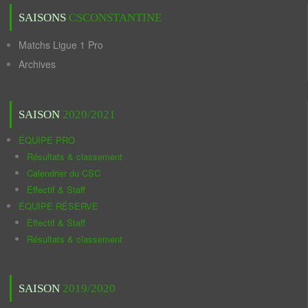
SAISONS
CSCONSTANTINE
Matchs Ligue 1 Pro
Archives
SAISON
2020/2021
ÉQUIPE PRO
Résultats & classement
Calendrier du CSC
Effectif & Staff
ÉQUIPE RÉSERVE
Effectif & Staff
Résultats & classement
SAISON
2019/2020