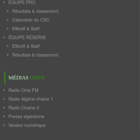
ÉQUIPE PRO
Résultats & classement
Calendrier du CSC
Effectif & Staff
ÉQUIPE RÉSERVE
Effectif & Staff
Résultats & classement
MÉDIAS
INFOS
Radio Cirta FM
Radio Algérie chaine 1
Radio Chaine 3
Presse algérienne
Version numérique