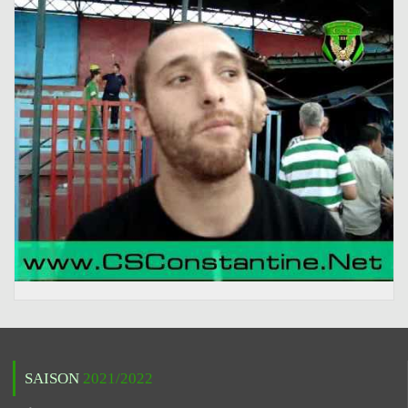
SAISON
2021/2022