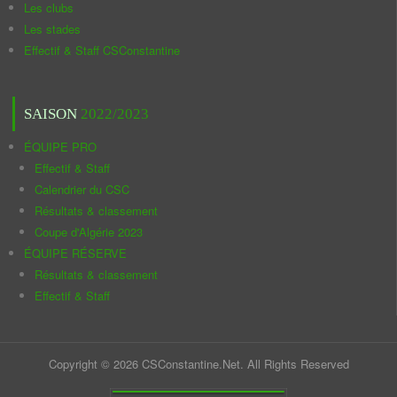
Les clubs
Les stades
Effectif & Staff CSConstantine
SAISON
2022/2023
ÉQUIPE PRO
Effectif & Staff
Calendrier du CSC
Résultats & classement
Coupe d'Algérie 2023
ÉQUIPE RÉSERVE
Résultats & classement
Effectif & Staff
Copyright © 2026 CSConstantine.Net. All Rights Reserved