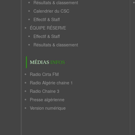
Résultats & classement
Calendrier du CSC
Effectif & Staff
ÉQUIPE RÉSERVE
Effectif & Staff
Résultats & classement
MÉDIAS
INFOS
Radio Cirta FM
Radio Algérie chaine 1
Radio Chaine 3
Presse algérienne
Version numérique