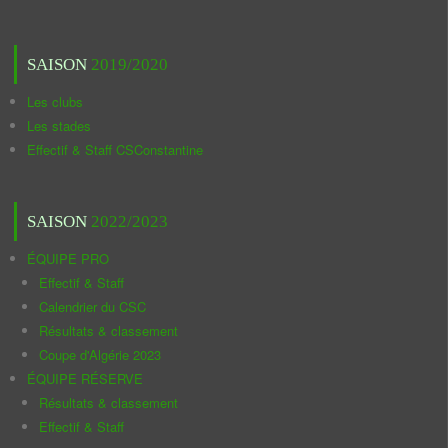
SAISON
2019/2020
Les clubs
Les stades
Effectif & Staff CSConstantine
SAISON
2022/2023
ÉQUIPE PRO
Effectif & Staff
Calendrier du CSC
Résultats & classement
Coupe d'Algérie 2023
ÉQUIPE RÉSERVE
Résultats & classement
Effectif & Staff