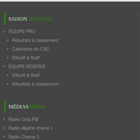
SAISON
2021/2022
ÉQUIPE PRO
Résultats & classement
Calendrier du CSC
Effectif & Staff
ÉQUIPE RÉSERVE
Effectif & Staff
Résultats & classement
MÉDIAS
INFOS
Radio Cirta FM
Radio Algérie chaine 1
Radio Chaine 3