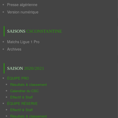
Presse algérienne
Version numérique
SAISONS
CSCONSTANTINE
Matchs Ligue 1 Pro
Archives
SAISON
2020/2021
ÉQUIPE PRO
Résultats & classement
Calendrier du CSC
Effectif & Staff
ÉQUIPE RÉSERVE
Effectif & Staff
Résultats & classement