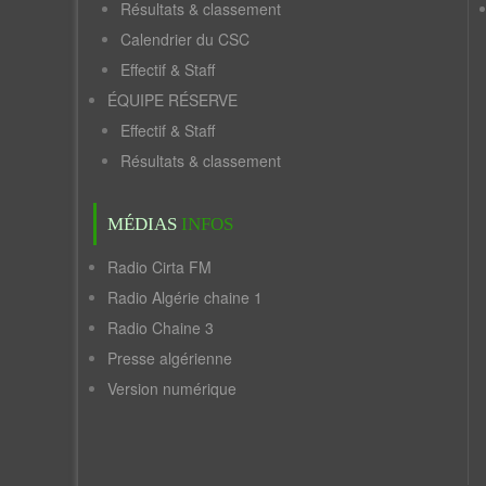
Résultats & classement
Calendrier du CSC
Effectif & Staff
ÉQUIPE RÉSERVE
Effectif & Staff
Résultats & classement
MÉDIAS
INFOS
Radio Cirta FM
Radio Algérie chaine 1
Radio Chaine 3
Presse algérienne
Version numérique