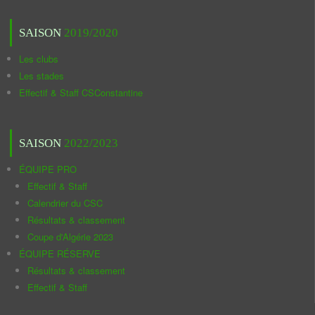
SAISON
2019/2020
Les clubs
Les stades
Effectif & Staff CSConstantine
SAISON
2022/2023
ÉQUIPE PRO
Effectif & Staff
Calendrier du CSC
Résultats & classement
Coupe d'Algérie 2023
ÉQUIPE RÉSERVE
Résultats & classement
Effectif & Staff