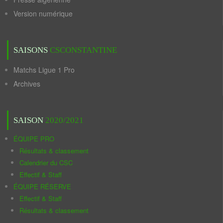
Version numérique
SAISONS
CSCONSTANTINE
Matchs Ligue 1 Pro
Archives
SAISON
2020/2021
ÉQUIPE PRO
Résultats & classement
Calendrier du CSC
Effectif & Staff
ÉQUIPE RÉSERVE
Effectif & Staff
Résultats & classement