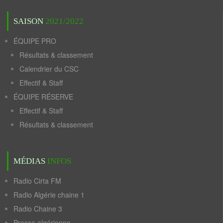
SAISON
2021/2022
ÉQUIPE PRO
Résultats & classement
Calendrier du CSC
Effectif & Staff
ÉQUIPE RÉSERVE
Effectif & Staff
Résultats & classement
MÉDIAS
INFOS
Radio Cirta FM
Radio Algérie chaine 1
Radio Chaine 3
Presse algérienne