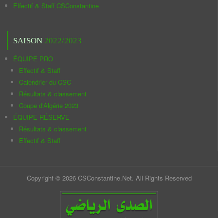
Effectif & Staff CSConstantine
SAISON
2022/2023
ÉQUIPE PRO
Effectif & Staff
Calendrier du CSC
Résultats & classement
Coupe d'Algérie 2023
ÉQUIPE RÉSERVE
Résultats & classement
Effectif & Staff
Copyright © 2026 CSConstantine.Net. All Rights Reserved