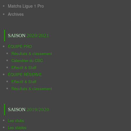
Matchs Ligue 1 Pro
Archives
SAISON
2020/2021
ÉQUIPE PRO
Résultats & classement
Calendrier du CSC
Effectif & Staff
ÉQUIPE RÉSERVE
Effectif & Staff
Résultats & classement
SAISON
2019/2020
Les clubs
Les stades