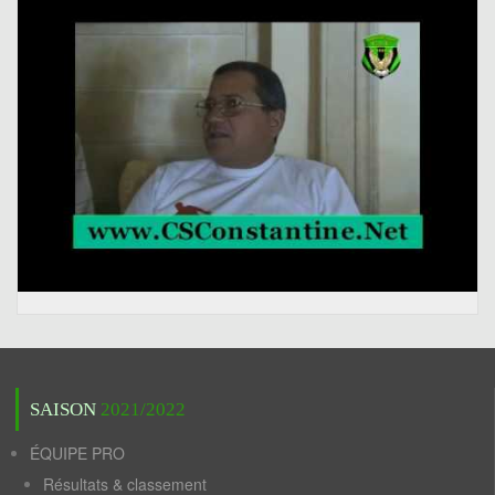
SAISON
2021/2022
ÉQUIPE PRO
Résultats & classement