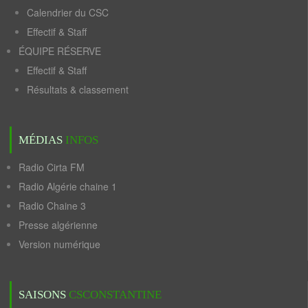
Calendrier du CSC
Effectif & Staff
ÉQUIPE RÉSERVE
Effectif & Staff
Résultats & classement
MÉDIAS
INFOS
Radio Cirta FM
Radio Algérie chaine 1
Radio Chaine 3
Presse algérienne
Version numérique
SAISONS
CSCONSTANTINE