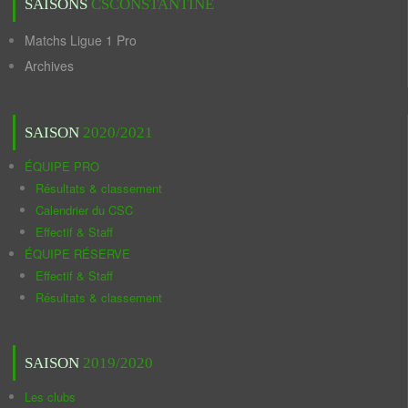
SAISONS
CSCONSTANTINE
Matchs Ligue 1 Pro
Archives
SAISON
2020/2021
ÉQUIPE PRO
Résultats & classement
Calendrier du CSC
Effectif & Staff
ÉQUIPE RÉSERVE
Effectif & Staff
Résultats & classement
SAISON
2019/2020
Les clubs