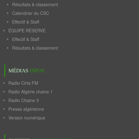
Résultats & classement
Calendrier du CSC
Effectif & Staff
ÉQUIPE RÉSERVE
Effectif & Staff
Résultats & classement
MÉDIAS
INFOS
Radio Cirta FM
Radio Algérie chaine 1
Radio Chaine 3
Presse algérienne
Version numérique