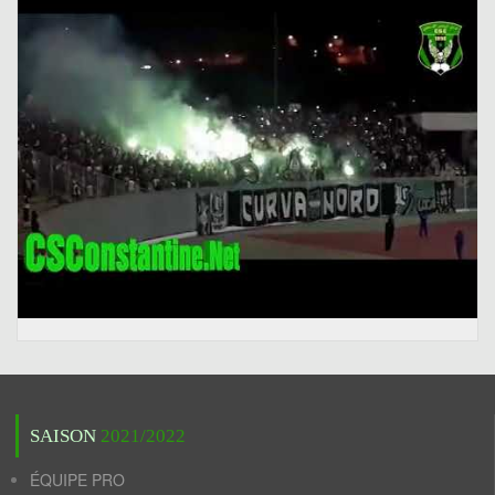
SAISON
2021/2022
ÉQUIPE PRO