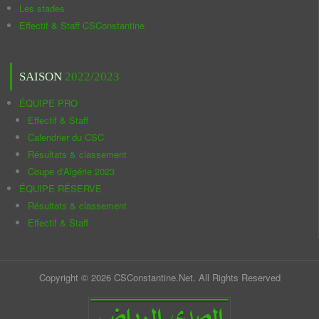
Les stades
Effectif & Staff CSConstantine
SAISON
2022/2023
ÉQUIPE PRO
Effectif & Staff
Calendrier du CSC
Résultats & classement
Coupe d'Algérie 2023
ÉQUIPE RÉSERVE
Résultats & classement
Effectif & Staff
Copyright © 2026 CSConstantine.Net. All Rights Reserved