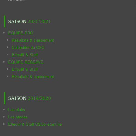
SAISON
2020/2021
ÉQUIPE PRO
Résultats & classement
Calendrier du CSC
Effectif & Staff
ÉQUIPE RÉSERVE
Effectif & Staff
Résultats & classement
SAISON
2019/2020
Les clubs
Les stades
Effectif & Staff CSConstantine