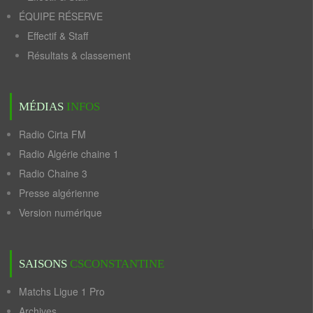
ÉQUIPE RÉSERVE
Effectif & Staff
Résultats & classement
MÉDIAS
INFOS
Radio Cirta FM
Radio Algérie chaine 1
Radio Chaine 3
Presse algérienne
Version numérique
SAISONS
CSCONSTANTINE
Matchs Ligue 1 Pro
Archives