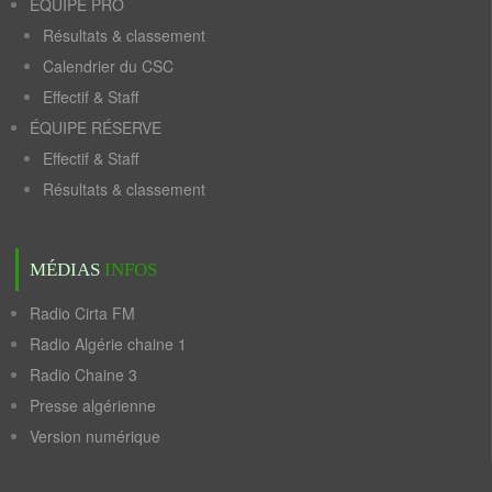
ÉQUIPE PRO
Résultats & classement
Calendrier du CSC
Effectif & Staff
ÉQUIPE RÉSERVE
Effectif & Staff
Résultats & classement
MÉDIAS
INFOS
Radio Cirta FM
Radio Algérie chaine 1
Radio Chaine 3
Presse algérienne
Version numérique