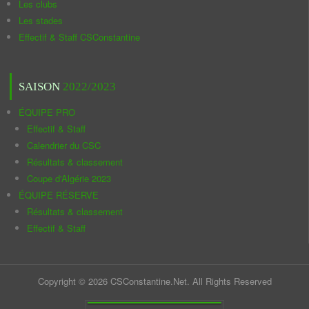
Les clubs
Les stades
Effectif & Staff CSConstantine
SAISON
2022/2023
ÉQUIPE PRO
Effectif & Staff
Calendrier du CSC
Résultats & classement
Coupe d'Algérie 2023
ÉQUIPE RÉSERVE
Résultats & classement
Effectif & Staff
Copyright © 2026 CSConstantine.Net. All Rights Reserved