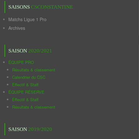
SAISONS
CSCONSTANTINE
Matchs Ligue 1 Pro
Archives
SAISON
2020/2021
ÉQUIPE PRO
Résultats & classement
Calendrier du CSC
Effectif & Staff
ÉQUIPE RÉSERVE
Effectif & Staff
Résultats & classement
SAISON
2019/2020