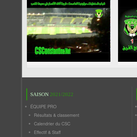
SAISON
2021/2022
ÉQUIPE PRO
Résultats & classement
Calendrier du CSC
Effectif & Staff