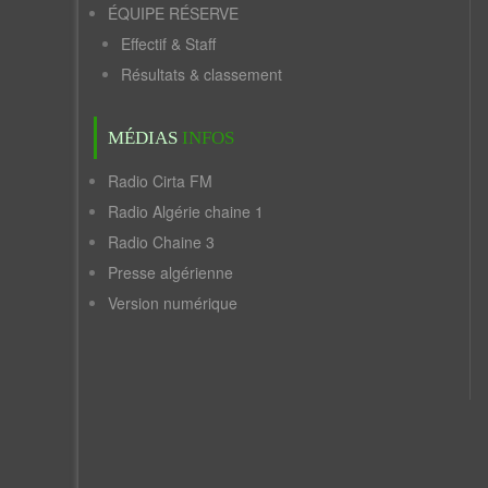
ÉQUIPE RÉSERVE
Effectif & Staff
Résultats & classement
MÉDIAS
INFOS
Radio Cirta FM
Radio Algérie chaine 1
Radio Chaine 3
Presse algérienne
Version numérique