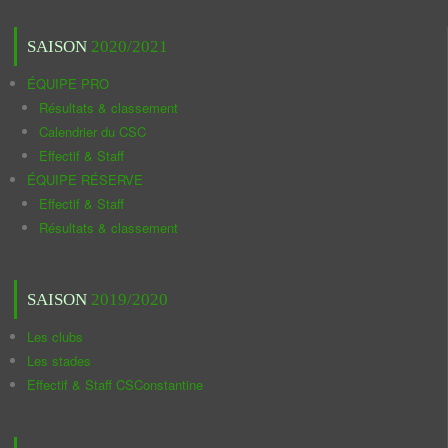
SAISON
2020/2021
ÉQUIPE PRO
Résultats & classement
Calendrier du CSC
Effectif & Staff
ÉQUIPE RÉSERVE
Effectif & Staff
Résultats & classement
SAISON
2019/2020
Les clubs
Les stades
Effectif & Staff CSConstantine