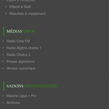
Effectif & Staff
Résultats & classement
MÉDIAS
INFOS
Radio Cirta FM
Radio Algérie chaine 1
Radio Chaine 3
Presse algérienne
Version numérique
SAISONS
CSCONSTANTINE
Matchs Ligue 1 Pro
Archives