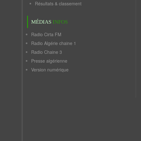
Résultats & classement
MÉDIAS
INFOS
Radio Cirta FM
Radio Algérie chaine 1
Radio Chaine 3
Presse algérienne
Version numérique