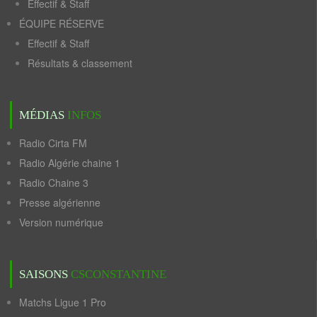
Effectif & Staff
ÉQUIPE RÉSERVE
Effectif & Staff
Résultats & classement
MÉDIAS
INFOS
Radio Cirta FM
Radio Algérie chaine 1
Radio Chaine 3
Presse algérienne
Version numérique
SAISONS
CSCONSTANTINE
Matchs Ligue 1 Pro