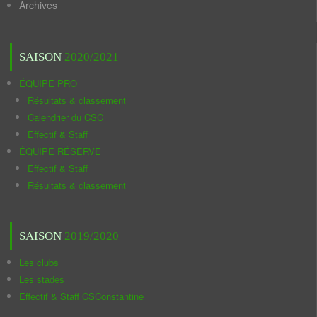
Archives
SAISON
2020/2021
ÉQUIPE PRO
Résultats & classement
Calendrier du CSC
Effectif & Staff
ÉQUIPE RÉSERVE
Effectif & Staff
Résultats & classement
SAISON
2019/2020
Les clubs
Les stades
Effectif & Staff CSConstantine