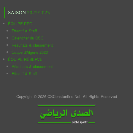
SAISON
2022/2023
ÉQUIPE PRO
Effectif & Staff
Calendrier du CSC
Résultats & classement
Coupe d'Algérie 2023
ÉQUIPE RÉSERVE
Résultats & classement
Effectif & Staff
Copyright © 2026 CSConstantine.Net. All Rights Reserved