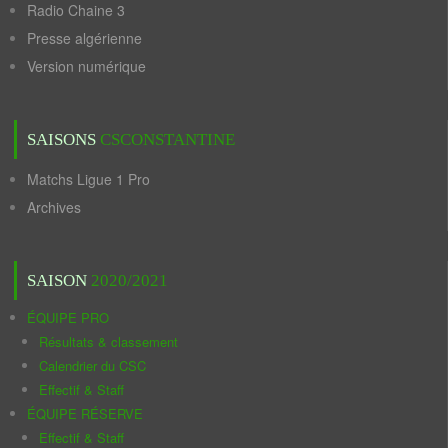
Radio Chaine 3
Presse algérienne
Version numérique
SAISONS
CSCONSTANTINE
Matchs Ligue 1 Pro
Archives
SAISON
2020/2021
ÉQUIPE PRO
Résultats & classement
Calendrier du CSC
Effectif & Staff
ÉQUIPE RÉSERVE
Effectif & Staff