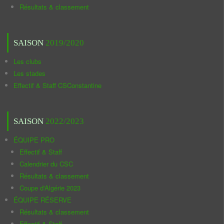
Résultats & classement
SAISON
2019/2020
Les clubs
Les stades
Effectif & Staff CSConstantine
SAISON
2022/2023
ÉQUIPE PRO
Effectif & Staff
Calendrier du CSC
Résultats & classement
Coupe d'Algérie 2023
ÉQUIPE RÉSERVE
Résultats & classement
Effectif & Staff