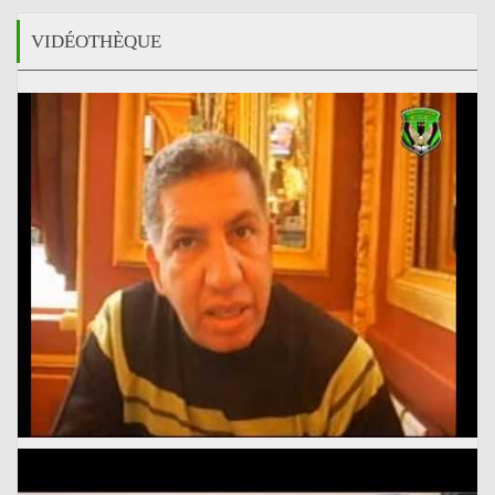
VIDÉOTHÈQUE