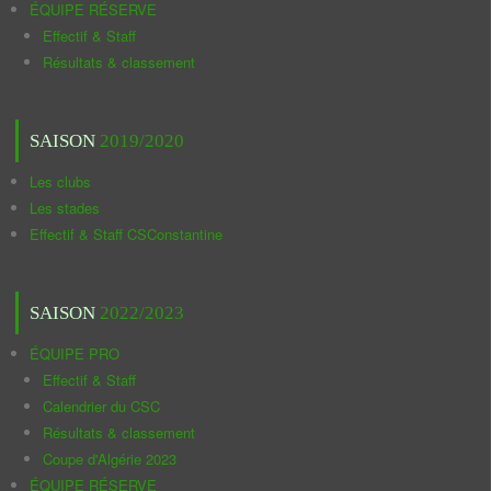
ÉQUIPE RÉSERVE
Effectif & Staff
Résultats & classement
SAISON
2019/2020
Les clubs
Les stades
Effectif & Staff CSConstantine
SAISON
2022/2023
ÉQUIPE PRO
Effectif & Staff
Calendrier du CSC
Résultats & classement
Coupe d'Algérie 2023
ÉQUIPE RÉSERVE