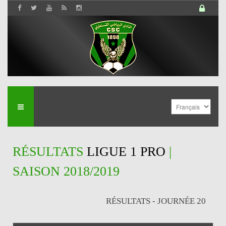
RÉSULTATS
LIGUE 1 PRO
|
SAISON 2018/2019
RÉSULTATS - JOURNÉE 20