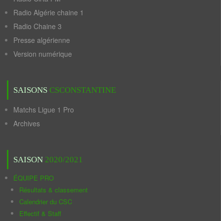
Radio Algérie chaine 1
Radio Chaine 3
Presse algérienne
Version numérique
SAISONS
CSCONSTANTINE
Matchs Ligue 1 Pro
Archives
SAISON
2020/2021
ÉQUIPE PRO
Résultats & classement
Calendrier du CSC
Effectif & Staff