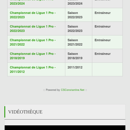
2023/2024
2023/2024
Championnat de Ligue 1 Pro -
Saison
Entraîneur
2022/2023
2022/2023
Championnat de Ligue 1 Pro -
Saison
Entraîneur
2022/2023
2022/2023
Championnat de Ligue 1 Pro -
Saison
Entraîneur
2021/2022
2021/2022
Championnat de Ligue 1 Pro -
Saison
Entraîneur
2018/2019
2018/2019
Championnat de Ligue 1 Pro -
2011/2012
2011/2012
:: Powered by
CSConstantine.Net
::
VIDÉOTHÈQUE