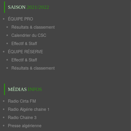
SAISON
2021/2022
ÉQUIPE PRO
Résultats & classement
Calendrier du CSC
Effectif & Staff
ÉQUIPE RÉSERVE
Effectif & Staff
Résultats & classement
MÉDIAS
INFOS
Radio Cirta FM
Radio Algérie chaine 1
Radio Chaine 3
Presse algérienne