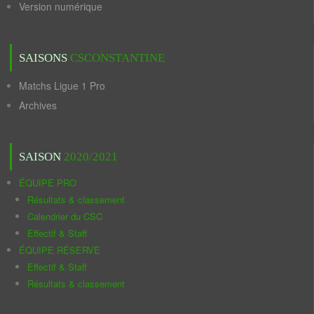
Version numérique
SAISONS
CSCONSTANTINE
Matchs Ligue 1 Pro
Archives
SAISON
2020/2021
ÉQUIPE PRO
Résultats & classement
Calendrier du CSC
Effectif & Staff
ÉQUIPE RÉSERVE
Effectif & Staff
Résultats & classement