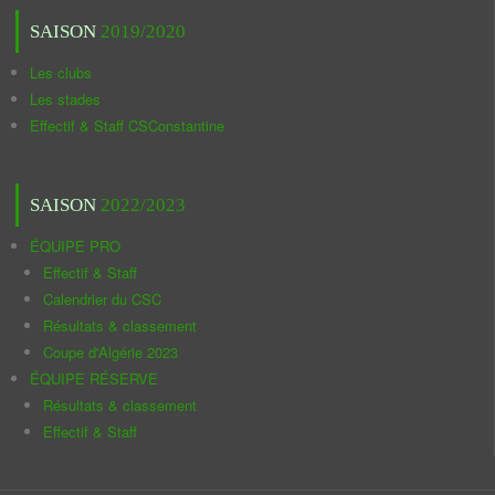
SAISON
2019/2020
Les clubs
Les stades
Effectif & Staff CSConstantine
SAISON
2022/2023
ÉQUIPE PRO
Effectif & Staff
Calendrier du CSC
Résultats & classement
Coupe d'Algérie 2023
ÉQUIPE RÉSERVE
Résultats & classement
Effectif & Staff