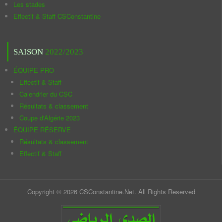
Les stades
Effectif & Staff CSConstantine
SAISON
2022/2023
ÉQUIPE PRO
Effectif & Staff
Calendrier du CSC
Résultats & classement
Coupe d'Algérie 2023
ÉQUIPE RÉSERVE
Résultats & classement
Effectif & Staff
Copyright © 2026 CSConstantine.Net. All Rights Reserved