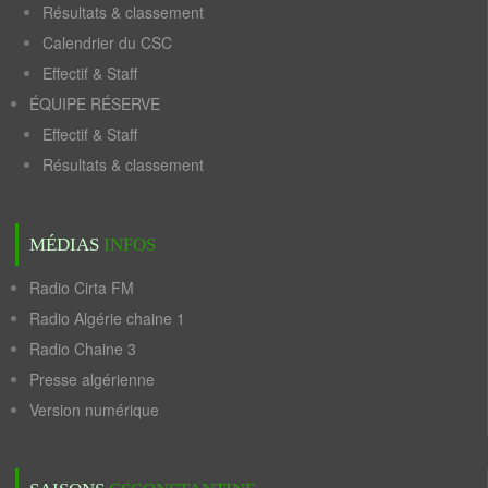
Résultats & classement
Calendrier du CSC
Effectif & Staff
ÉQUIPE RÉSERVE
Effectif & Staff
Résultats & classement
MÉDIAS
INFOS
Radio Cirta FM
Radio Algérie chaine 1
Radio Chaine 3
Presse algérienne
Version numérique