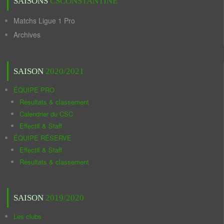
SAISONS
CSCONSTANTINE
Matchs Ligue 1 Pro
Archives
SAISON
2020/2021
ÉQUIPE PRO
Résultats & classement
Calendrier du CSC
Effectif & Staff
ÉQUIPE RÉSERVE
Effectif & Staff
Résultats & classement
SAISON
2019/2020
Les clubs