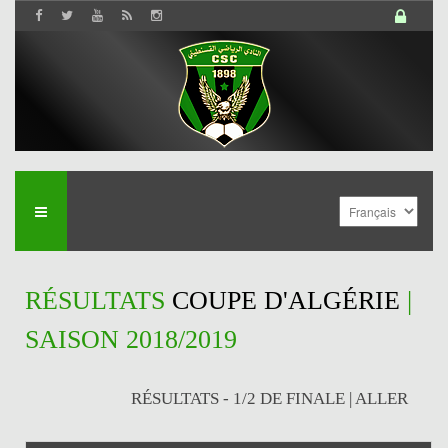
RÉSULTATS
COUPE D'ALGÉRIE
|
SAISON 2018/2019
RÉSULTATS - 1/2 DE FINALE | ALLER