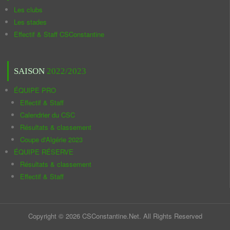
Les clubs
Les stades
Effectif & Staff CSConstantine
SAISON
2022/2023
ÉQUIPE PRO
Effectif & Staff
Calendrier du CSC
Résultats & classement
Coupe d'Algérie 2023
ÉQUIPE RÉSERVE
Résultats & classement
Effectif & Staff
Copyright © 2026 CSConstantine.Net. All Rights Reserved