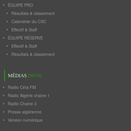
ÉQUIPE PRO
Résultats & classement
Calendrier du CSC
Effectif & Staff
ÉQUIPE RÉSERVE
Effectif & Staff
Résultats & classement
MÉDIAS
INFOS
Radio Cirta FM
Radio Algérie chaine 1
Radio Chaine 3
Presse algérienne
Version numérique