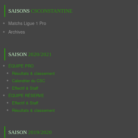
SAISONS
CSCONSTANTINE
Matchs Ligue 1 Pro
Archives
SAISON
2020/2021
ÉQUIPE PRO
Résultats & classement
Calendrier du CSC
Effectif & Staff
ÉQUIPE RÉSERVE
Effectif & Staff
Résultats & classement
SAISON
2019/2020