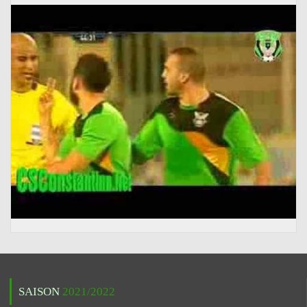
SAISON
2021/2022