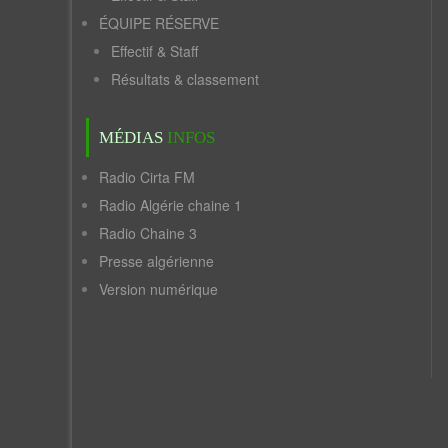
ÉQUIPE RÉSERVE
Effectif & Staff
Résultats & classement
MÉDIAS
INFOS
Radio Cirta FM
Radio Algérie chaine 1
Radio Chaine 3
Presse algérienne
Version numérique