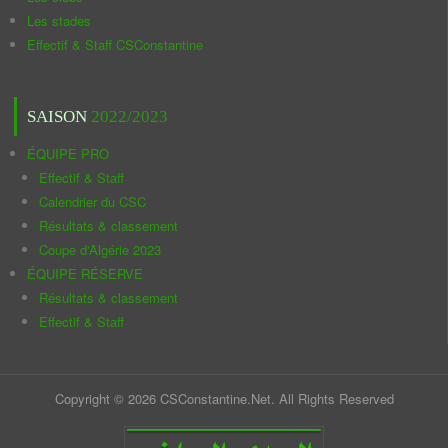
Les stades
Effectif & Staff CSConstantine
SAISON
2022/2023
ÉQUIPE PRO
Effectif & Staff
Calendrier du CSC
Résultats & classement
Coupe d'Algérie 2023
ÉQUIPE RÉSERVE
Résultats & classement
Effectif & Staff
Copyright © 2026 CSConstantine.Net. All Rights Reserved