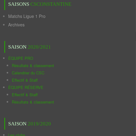
SAISONS
CSCONSTANTINE
Matchs Ligue 1 Pro
Archives
SAISON
2020/2021
ÉQUIPE PRO
Résultats & classement
Calendrier du CSC
Effectif & Staff
ÉQUIPE RÉSERVE
Effectif & Staff
Résultats & classement
SAISON
2019/2020
Les clubs