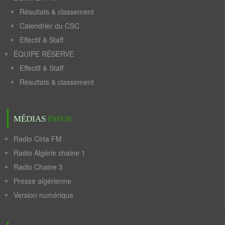
Résultats & classement
Calendrier du CSC
Effectif & Staff
ÉQUIPE RÉSERVE
Effectif & Staff
Résultats & classement
MÉDIAS
INFOS
Radio Cirta FM
Radio Algérie chaine 1
Radio Chaine 3
Presse algérienne
Version numérique