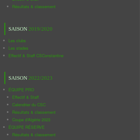
Résultats & classement
SAISON
2019/2020
Les clubs
Les stades
Effectif & Staff CSConstantine
SAISON
2022/2023
ÉQUIPE PRO
Effectif & Staff
Calendrier du CSC
Résultats & classement
Coupe d'Algérie 2023
ÉQUIPE RÉSERVE
Résultats & classement