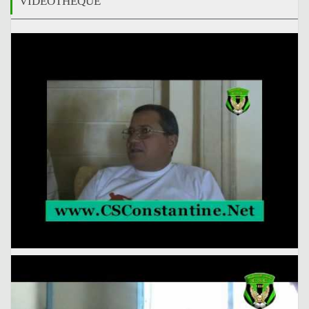
VIDÉOTHÈQUE