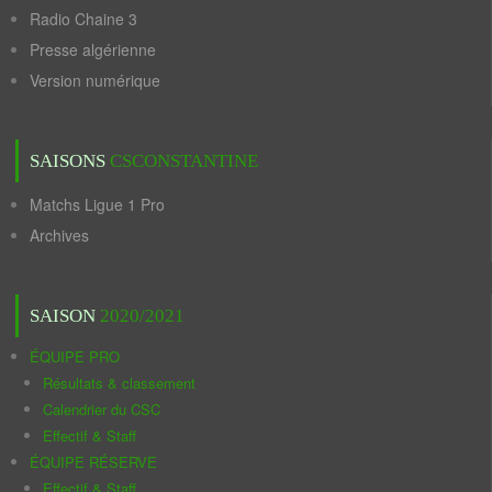
Radio Chaine 3
Presse algérienne
Version numérique
SAISONS
CSCONSTANTINE
Matchs Ligue 1 Pro
Archives
SAISON
2020/2021
ÉQUIPE PRO
Résultats & classement
Calendrier du CSC
Effectif & Staff
ÉQUIPE RÉSERVE
Effectif & Staff