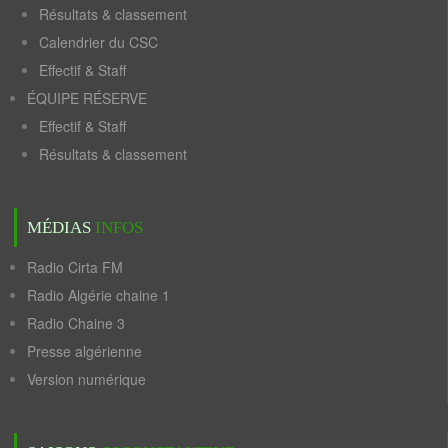
Résultats & classement
Calendrier du CSC
Effectif & Staff
ÉQUIPE RÉSERVE
Effectif & Staff
Résultats & classement
MÉDIAS
INFOS
Radio Cirta FM
Radio Algérie chaine 1
Radio Chaine 3
Presse algérienne
Version numérique