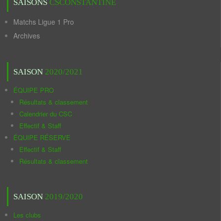
SAISONS
CSCONSTANTINE
Matchs Ligue 1 Pro
Archives
SAISON
2020/2021
ÉQUIPE PRO
Résultats & classement
Calendrier du CSC
Effectif & Staff
ÉQUIPE RÉSERVE
Effectif & Staff
Résultats & classement
SAISON
2019/2020
Les clubs