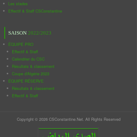
Les stades
Effectif & Staff CSConstantine
SAISON
2022/2023
ÉQUIPE PRO
Effectif & Staff
Calendrier du CSC
Résultats & classement
Coupe d'Algérie 2023
ÉQUIPE RÉSERVE
Résultats & classement
Effectif & Staff
Copyright © 2026 CSConstantine.Net. All Rights Reserved