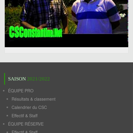
SAISON
2021/2022
ÉQUIPE PRO
Résultats & classement
Calendrier du CSC
Effectif & Staff
ÉQUIPE RÉSERVE
Effectif & Staff