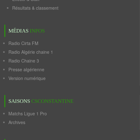
Résultats & classement
MÉDIAS
INFOS
Radio Cirta FM
Radio Algérie chaine 1
Radio Chaine 3
Presse algérienne
Version numérique
SAISONS
CSCONSTANTINE
Matchs Ligue 1 Pro
Archives