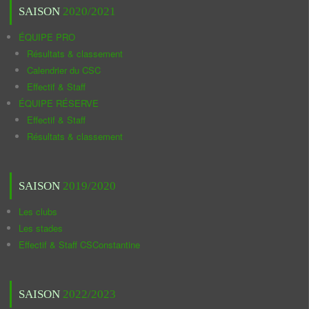
SAISON
2020/2021
ÉQUIPE PRO
Résultats & classement
Calendrier du CSC
Effectif & Staff
ÉQUIPE RÉSERVE
Effectif & Staff
Résultats & classement
SAISON
2019/2020
Les clubs
Les stades
Effectif & Staff CSConstantine
SAISON
2022/2023