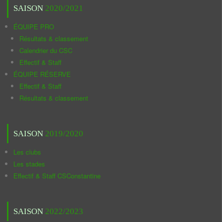
SAISON
2020/2021
ÉQUIPE PRO
Résultats & classement
Calendrier du CSC
Effectif & Staff
ÉQUIPE RÉSERVE
Effectif & Staff
Résultats & classement
SAISON
2019/2020
Les clubs
Les stades
Effectif & Staff CSConstantine
SAISON
2022/2023