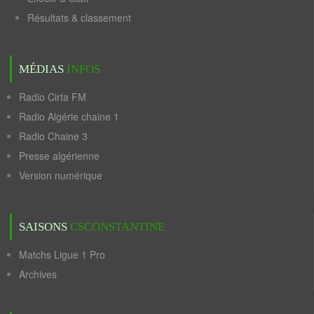
Résultats & classement
MÉDIAS
INFOS
Radio Cirta FM
Radio Algérie chaine 1
Radio Chaine 3
Presse algérienne
Version numérique
SAISONS
CSCONSTANTINE
Matchs Ligue 1 Pro
Archives