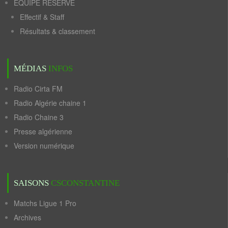
ÉQUIPE RÉSERVE
Effectif & Staff
Résultats & classement
MÉDIAS
INFOS
Radio Cirta FM
Radio Algérie chaine 1
Radio Chaine 3
Presse algérienne
Version numérique
SAISONS
CSCONSTANTINE
Matchs Ligue 1 Pro
Archives