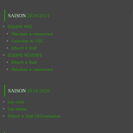
SAISON
2020/2021
ÉQUIPE PRO
Résultats & classement
Calendrier du CSC
Effectif & Staff
ÉQUIPE RÉSERVE
Effectif & Staff
Résultats & classement
SAISON
2019/2020
Les clubs
Les stades
Effectif & Staff CSConstantine