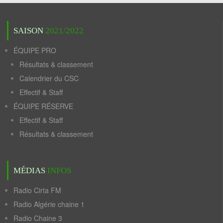
SAISON
2021/2022
ÉQUIPE PRO
Résultats & classement
Calendrier du CSC
Effectif & Staff
ÉQUIPE RÉSERVE
Effectif & Staff
Résultats & classement
MÉDIAS
INFOS
Radio Cirta FM
Radio Algérie chaine 1
Radio Chaine 3