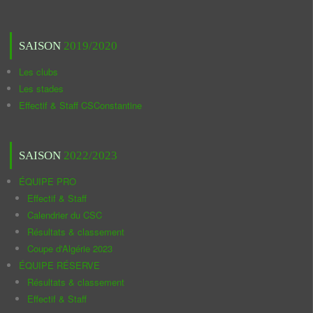
SAISON
2019/2020
Les clubs
Les stades
Effectif & Staff CSConstantine
SAISON
2022/2023
ÉQUIPE PRO
Effectif & Staff
Calendrier du CSC
Résultats & classement
Coupe d'Algérie 2023
ÉQUIPE RÉSERVE
Résultats & classement
Effectif & Staff