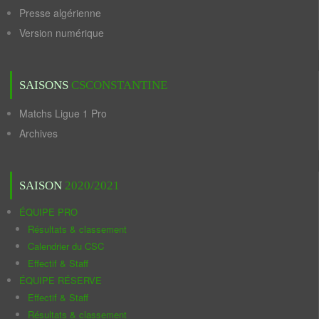
Presse algérienne
Version numérique
SAISONS
CSCONSTANTINE
Matchs Ligue 1 Pro
Archives
SAISON
2020/2021
ÉQUIPE PRO
Résultats & classement
Calendrier du CSC
Effectif & Staff
ÉQUIPE RÉSERVE
Effectif & Staff
Résultats & classement