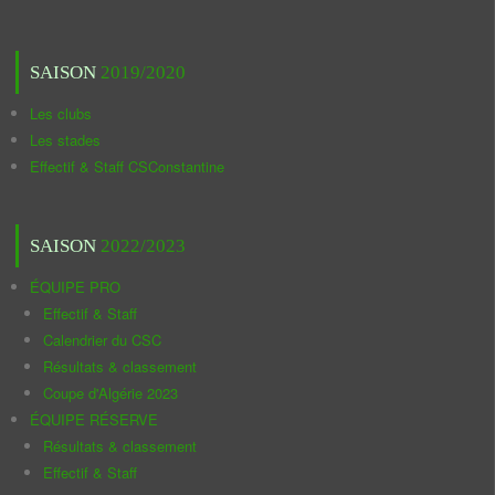
SAISON
2019/2020
Les clubs
Les stades
Effectif & Staff CSConstantine
SAISON
2022/2023
ÉQUIPE PRO
Effectif & Staff
Calendrier du CSC
Résultats & classement
Coupe d'Algérie 2023
ÉQUIPE RÉSERVE
Résultats & classement
Effectif & Staff