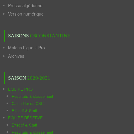
Presse algérienne
Version numérique
SAISONS
CSCONSTANTINE
Matchs Ligue 1 Pro
Archives
SAISON
2020/2021
ÉQUIPE PRO
Résultats & classement
Calendrier du CSC
Effectif & Staff
ÉQUIPE RÉSERVE
Effectif & Staff
Résultats & classement