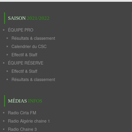
SAISON
2021/2022
ÉQUIPE PRO
Résultats & classement
Calendrier du CSC
Effectif & Staff
ÉQUIPE RÉSERVE
Effectif & Staff
Résultats & classement
MÉDIAS
INFOS
Radio Cirta FM
Radio Algérie chaine 1
Radio Chaine 3