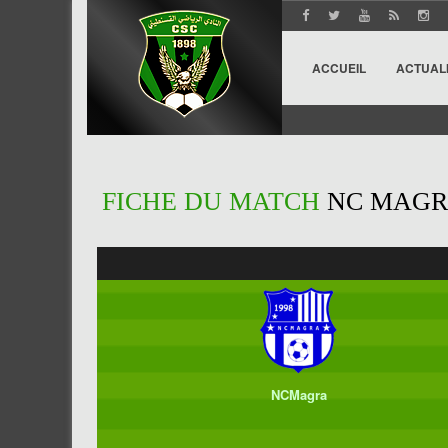
ACCUEIL
ACTUAL
FICHE DU MATCH
NC MAGRA
NCMagra