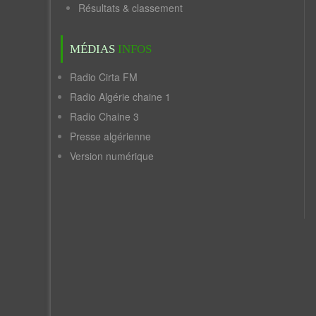
Résultats & classement
MÉDIAS
INFOS
Radio Cirta FM
Radio Algérie chaine 1
Radio Chaine 3
Presse algérienne
Version numérique