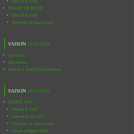
Effectif & Staff
ÉQUIPE RÉSERVE
Effectif & Staff
Résultats & classement
SAISON
2019/2020
Les clubs
Les stades
Effectif & Staff CSConstantine
SAISON
2022/2023
ÉQUIPE PRO
Effectif & Staff
Calendrier du CSC
Résultats & classement
Coupe d'Algérie 2023