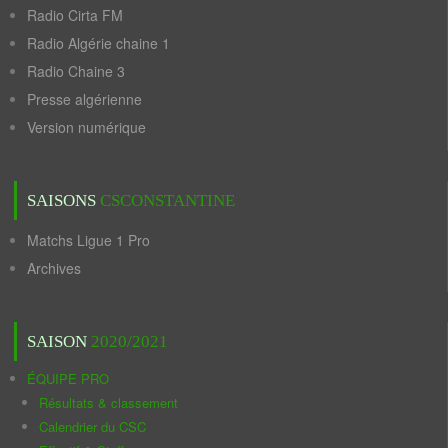
Radio Cirta FM
Radio Algérie chaine 1
Radio Chaine 3
Presse algérienne
Version numérique
SAISONS
CSCONSTANTINE
Matchs Ligue 1 Pro
Archives
SAISON
2020/2021
ÉQUIPE PRO
Résultats & classement
Calendrier du CSC