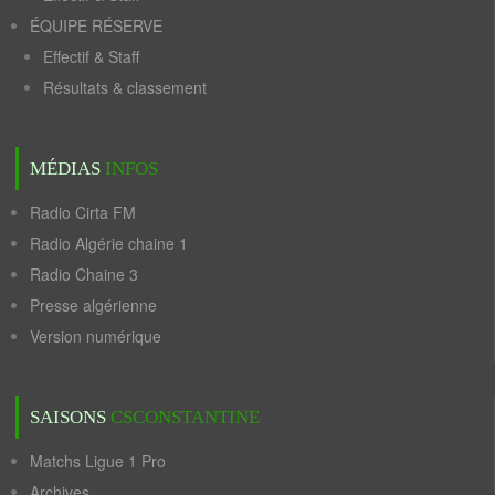
ÉQUIPE RÉSERVE
Effectif & Staff
Résultats & classement
MÉDIAS
INFOS
Radio Cirta FM
Radio Algérie chaine 1
Radio Chaine 3
Presse algérienne
Version numérique
SAISONS
CSCONSTANTINE
Matchs Ligue 1 Pro
Archives