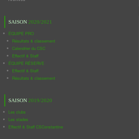
SAISON
2020/2021
ÉQUIPE PRO
Résultats & classement
Calendrier du CSC
Effectif & Staff
ÉQUIPE RÉSERVE
Effectif & Staff
Résultats & classement
SAISON
2019/2020
Les clubs
Les stades
Effectif & Staff CSConstantine