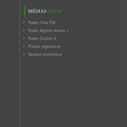
MÉDIAS
INFOS
Radio Cirta FM
Radio Algérie chaine 1
Radio Chaine 3
Presse algérienne
Version numérique