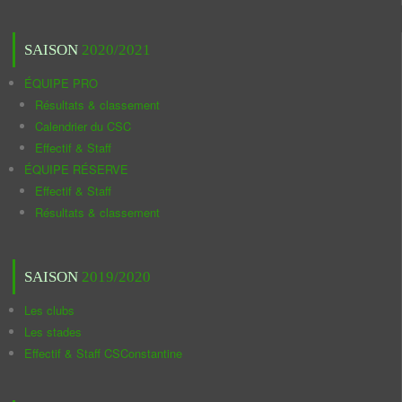
SAISON
2020/2021
ÉQUIPE PRO
Résultats & classement
Calendrier du CSC
Effectif & Staff
ÉQUIPE RÉSERVE
Effectif & Staff
Résultats & classement
SAISON
2019/2020
Les clubs
Les stades
Effectif & Staff CSConstantine