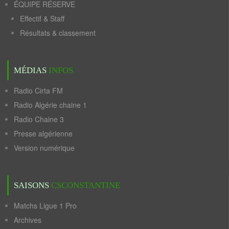
ÉQUIPE RÉSERVE
Effectif & Staff
Résultats & classement
MÉDIAS
INFOS
Radio Cirta FM
Radio Algérie chaine 1
Radio Chaine 3
Presse algérienne
Version numérique
SAISONS
CSCONSTANTINE
Matchs Ligue 1 Pro
Archives