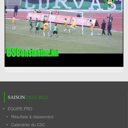
SAISON
2021/2022
ÉQUIPE PRO
Résultats & classement
Calendrier du CSC