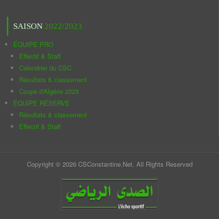
SAISON
2022/2023
ÉQUIPE PRO
Effectif & Staff
Calendrier du CSC
Résultats & classement
Coupe d'Algérie 2023
ÉQUIPE RÉSERVE
Résultats & classement
Effectif & Staff
Copyright © 2026 CSConstantine.Net. All Rights Reserved