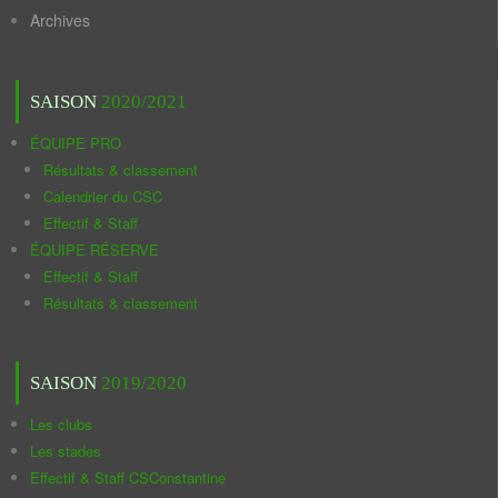
Archives
SAISON
2020/2021
ÉQUIPE PRO
Résultats & classement
Calendrier du CSC
Effectif & Staff
ÉQUIPE RÉSERVE
Effectif & Staff
Résultats & classement
SAISON
2019/2020
Les clubs
Les stades
Effectif & Staff CSConstantine