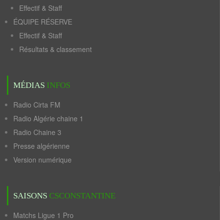
Effectif & Staff
ÉQUIPE RÉSERVE
Effectif & Staff
Résultats & classement
MÉDIAS
INFOS
Radio Cirta FM
Radio Algérie chaine 1
Radio Chaine 3
Presse algérienne
Version numérique
SAISONS
CSCONSTANTINE
Matchs Ligue 1 Pro