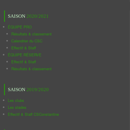
SAISON
2020/2021
ÉQUIPE PRO
Résultats & classement
Calendrier du CSC
Effectif & Staff
ÉQUIPE RÉSERVE
Effectif & Staff
Résultats & classement
SAISON
2019/2020
Les clubs
Les stades
Effectif & Staff CSConstantine