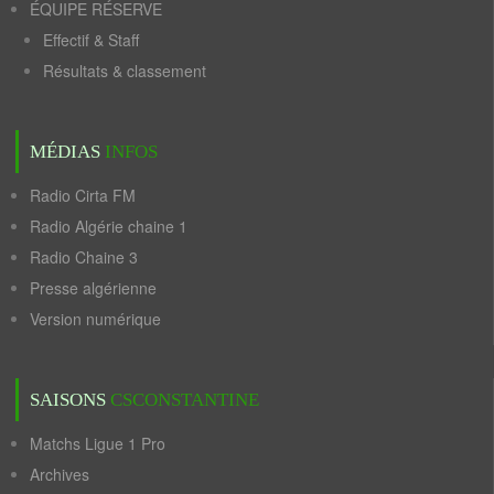
ÉQUIPE RÉSERVE
Effectif & Staff
Résultats & classement
MÉDIAS
INFOS
Radio Cirta FM
Radio Algérie chaine 1
Radio Chaine 3
Presse algérienne
Version numérique
SAISONS
CSCONSTANTINE
Matchs Ligue 1 Pro
Archives