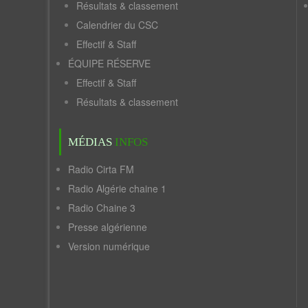
Résultats & classement
Calendrier du CSC
Effectif & Staff
ÉQUIPE RÉSERVE
Effectif & Staff
Résultats & classement
MÉDIAS
INFOS
Radio Cirta FM
Radio Algérie chaine 1
Radio Chaine 3
Presse algérienne
Version numérique