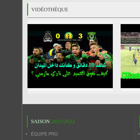
VIDÉOTHÈQUE
SAISON
2021/2022
ÉQUIPE PRO