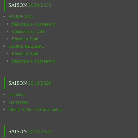
SAISON
2020/2021
ÉQUIPE PRO
Résultats & classement
Calendrier du CSC
Effectif & Staff
ÉQUIPE RÉSERVE
Effectif & Staff
Résultats & classement
SAISON
2019/2020
Les clubs
Les stades
Effectif & Staff CSConstantine
SAISON
2022/2023