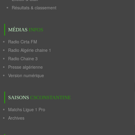
Résultats & classement
MÉDIAS
INFOS
Radio Cirta FM
Radio Algérie chaine 1
Radio Chaine 3
Presse algérienne
Version numérique
SAISONS
CSCONSTANTINE
Matchs Ligue 1 Pro
Archives