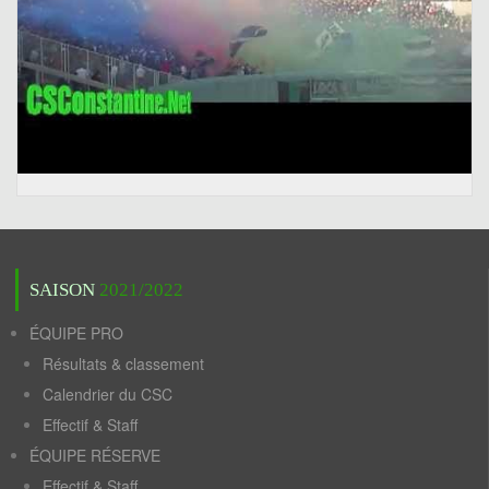
SAISON
2021/2022
ÉQUIPE PRO
Résultats & classement
Calendrier du CSC
Effectif & Staff
ÉQUIPE RÉSERVE
Effectif & Staff