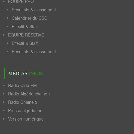
ÉQUIPE PRO
Résultats & classement
Calendrier du CSC
Effectif & Staff
ÉQUIPE RÉSERVE
Effectif & Staff
Résultats & classement
MÉDIAS
INFOS
Radio Cirta FM
Radio Algérie chaine 1
Radio Chaine 3
Presse algérienne
Version numérique