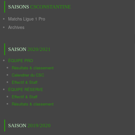
SAISONS
CSCONSTANTINE
Matchs Ligue 1 Pro
Archives
SAISON
2020/2021
ÉQUIPE PRO
Résultats & classement
Calendrier du CSC
Effectif & Staff
ÉQUIPE RÉSERVE
Effectif & Staff
Résultats & classement
SAISON
2019/2020