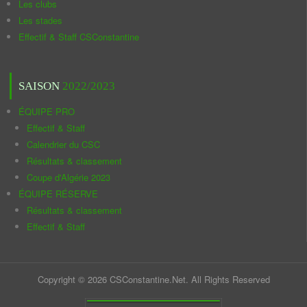
Les clubs
Les stades
Effectif & Staff CSConstantine
SAISON
2022/2023
ÉQUIPE PRO
Effectif & Staff
Calendrier du CSC
Résultats & classement
Coupe d'Algérie 2023
ÉQUIPE RÉSERVE
Résultats & classement
Effectif & Staff
Copyright © 2026 CSConstantine.Net. All Rights Reserved