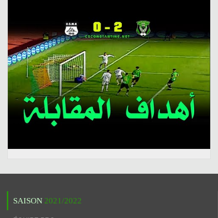
SAISON
2021/2022