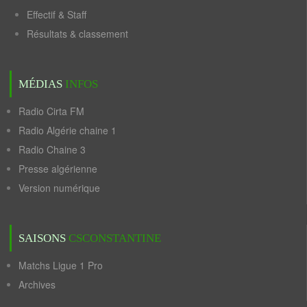
Effectif & Staff
Résultats & classement
MÉDIAS
INFOS
Radio Cirta FM
Radio Algérie chaine 1
Radio Chaine 3
Presse algérienne
Version numérique
SAISONS
CSCONSTANTINE
Matchs Ligue 1 Pro
Archives