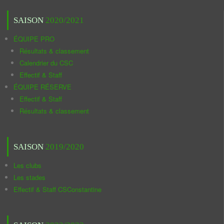
SAISON
2020/2021
ÉQUIPE PRO
Résultats & classement
Calendrier du CSC
Effectif & Staff
ÉQUIPE RÉSERVE
Effectif & Staff
Résultats & classement
SAISON
2019/2020
Les clubs
Les stades
Effectif & Staff CSConstantine