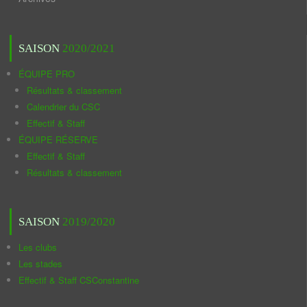
SAISON
2020/2021
ÉQUIPE PRO
Résultats & classement
Calendrier du CSC
Effectif & Staff
ÉQUIPE RÉSERVE
Effectif & Staff
Résultats & classement
SAISON
2019/2020
Les clubs
Les stades
Effectif & Staff CSConstantine