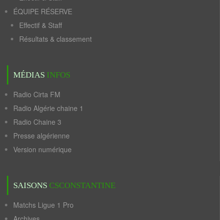
ÉQUIPE RÉSERVE
Effectif & Staff
Résultats & classement
MÉDIAS
INFOS
Radio Cirta FM
Radio Algérie chaine 1
Radio Chaine 3
Presse algérienne
Version numérique
SAISONS
CSCONSTANTINE
Matchs Ligue 1 Pro
Archives