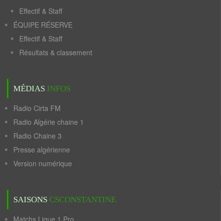
Effectif & Staff
ÉQUIPE RÉSERVE
Effectif & Staff
Résultats & classement
MÉDIAS
INFOS
Radio Cirta FM
Radio Algérie chaine 1
Radio Chaine 3
Presse algérienne
Version numérique
SAISONS
CSCONSTANTINE
Matchs Ligue 1 Pro