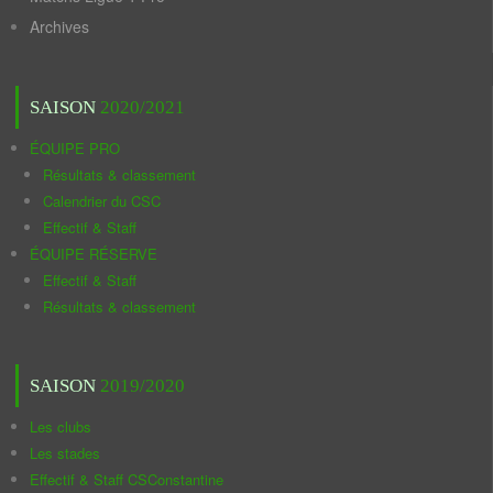
Archives
SAISON
2020/2021
ÉQUIPE PRO
Résultats & classement
Calendrier du CSC
Effectif & Staff
ÉQUIPE RÉSERVE
Effectif & Staff
Résultats & classement
SAISON
2019/2020
Les clubs
Les stades
Effectif & Staff CSConstantine