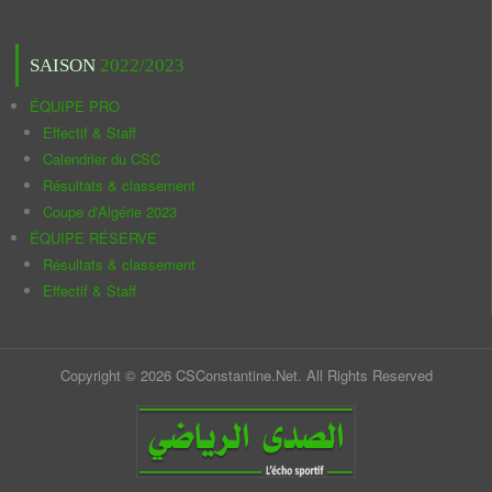
SAISON
2022/2023
ÉQUIPE PRO
Effectif & Staff
Calendrier du CSC
Résultats & classement
Coupe d'Algérie 2023
ÉQUIPE RÉSERVE
Résultats & classement
Effectif & Staff
Copyright © 2026 CSConstantine.Net. All Rights Reserved