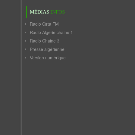
MÉDIAS
INFOS
Radio Cirta FM
Radio Algérie chaine 1
Radio Chaine 3
Presse algérienne
Version numérique