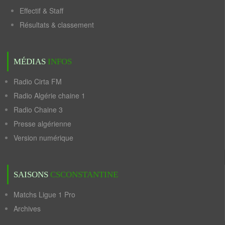
Effectif & Staff
Résultats & classement
MÉDIAS
INFOS
Radio Cirta FM
Radio Algérie chaine 1
Radio Chaine 3
Presse algérienne
Version numérique
SAISONS
CSCONSTANTINE
Matchs Ligue 1 Pro
Archives