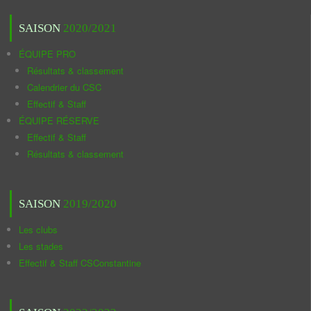
SAISON
2020/2021
ÉQUIPE PRO
Résultats & classement
Calendrier du CSC
Effectif & Staff
ÉQUIPE RÉSERVE
Effectif & Staff
Résultats & classement
SAISON
2019/2020
Les clubs
Les stades
Effectif & Staff CSConstantine