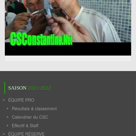
SAISON
2021/2022
ÉQUIPE PRO
Résultats & classement
Calendrier du CSC
Effectif & Staff
ÉQUIPE RÉSERVE