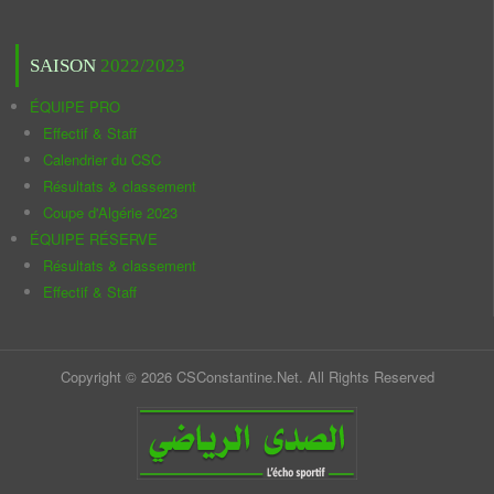
SAISON
2022/2023
ÉQUIPE PRO
Effectif & Staff
Calendrier du CSC
Résultats & classement
Coupe d'Algérie 2023
ÉQUIPE RÉSERVE
Résultats & classement
Effectif & Staff
Copyright © 2026 CSConstantine.Net. All Rights Reserved