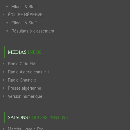
Effectif & Staff
ÉQUIPE RÉSERVE
Effectif & Staff
Résultats & classement
MÉDIAS
INFOS
Radio Cirta FM
Radio Algérie chaine 1
Radio Chaine 3
Presse algérienne
Version numérique
SAISONS
CSCONSTANTINE
Matchs Ligue 1 Pro