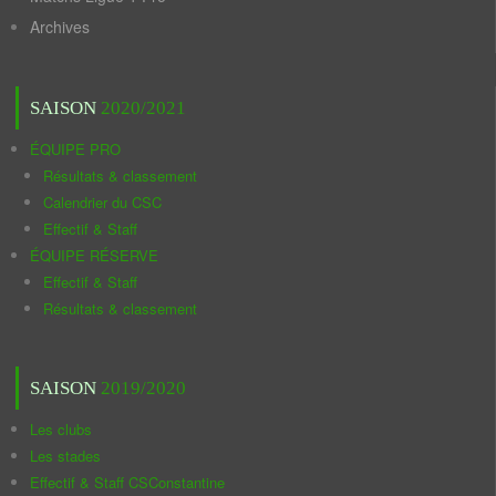
Archives
SAISON
2020/2021
ÉQUIPE PRO
Résultats & classement
Calendrier du CSC
Effectif & Staff
ÉQUIPE RÉSERVE
Effectif & Staff
Résultats & classement
SAISON
2019/2020
Les clubs
Les stades
Effectif & Staff CSConstantine