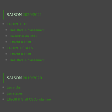
SAISON
2020/2021
ÉQUIPE PRO
Résultats & classement
Calendrier du CSC
Effectif & Staff
ÉQUIPE RÉSERVE
Effectif & Staff
Résultats & classement
SAISON
2019/2020
Les clubs
Les stades
Effectif & Staff CSConstantine