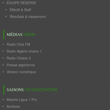
ÉQUIPE RÉSERVE
Effectif & Staff
Résultats & classement
MÉDIAS
INFOS
Radio Cirta FM
Radio Algérie chaine 1
Radio Chaine 3
Presse algérienne
Version numérique
SAISONS
CSCONSTANTINE
Matchs Ligue 1 Pro
Archives