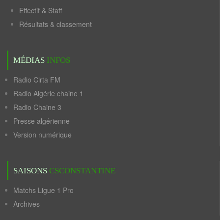
Effectif & Staff
Résultats & classement
MÉDIAS
INFOS
Radio Cirta FM
Radio Algérie chaine 1
Radio Chaine 3
Presse algérienne
Version numérique
SAISONS
CSCONSTANTINE
Matchs Ligue 1 Pro
Archives