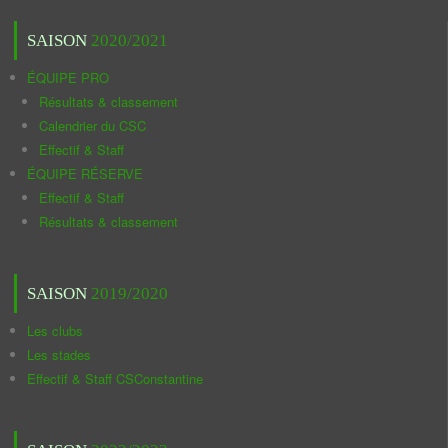
SAISON
2020/2021
ÉQUIPE PRO
Résultats & classement
Calendrier du CSC
Effectif & Staff
ÉQUIPE RÉSERVE
Effectif & Staff
Résultats & classement
SAISON
2019/2020
Les clubs
Les stades
Effectif & Staff CSConstantine