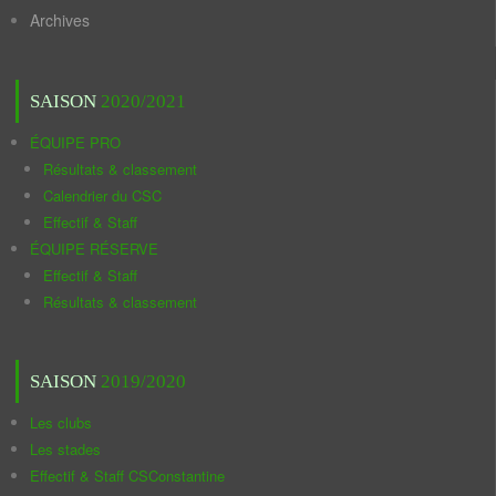
Archives
SAISON
2020/2021
ÉQUIPE PRO
Résultats & classement
Calendrier du CSC
Effectif & Staff
ÉQUIPE RÉSERVE
Effectif & Staff
Résultats & classement
SAISON
2019/2020
Les clubs
Les stades
Effectif & Staff CSConstantine