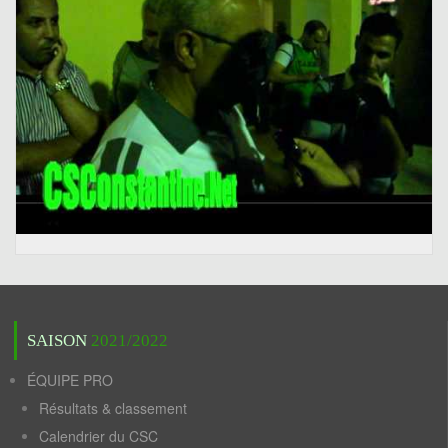
SAISON
2021/2022
ÉQUIPE PRO
Résultats & classement
Calendrier du CSC