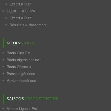
Effectif & Staff
ÉQUIPE RÉSERVE
Effectif & Staff
Résultats & classement
MÉDIAS
INFOS
Radio Cirta FM
Radio Algérie chaine 1
Radio Chaine 3
Presse algérienne
Version numérique
SAISONS
CSCONSTANTINE
Matchs Ligue 1 Pro