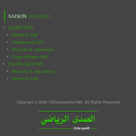
SAISON
2022/2023
ÉQUIPE PRO
Effectif & Staff
Calendrier du CSC
Résultats & classement
Coupe d'Algérie 2023
ÉQUIPE RÉSERVE
Résultats & classement
Effectif & Staff
Copyright © 2026 CSConstantine.Net. All Rights Reserved