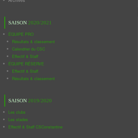
Archives
SAISON
2020/2021
ÉQUIPE PRO
Résultats & classement
Calendrier du CSC
Effectif & Staff
ÉQUIPE RÉSERVE
Effectif & Staff
Résultats & classement
SAISON
2019/2020
Les clubs
Les stades
Effectif & Staff CSConstantine