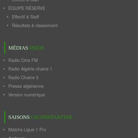
ÉQUIPE RÉSERVE
Effectif & Staff
Résultats & classement
MÉDIAS
INFOS
Radio Cirta FM
Radio Algérie chaine 1
Radio Chaine 3
Presse algérienne
Version numérique
SAISONS
CSCONSTANTINE
Matchs Ligue 1 Pro